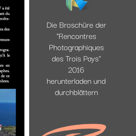
Die Broschüre der
"Rencontres
Photographiques
des Trois Pays"
2016
herunterladen und
durchblättern