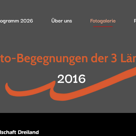
rogramm 2026
Über uns
Fotogalerie
to-Begegnungen der 3 Lä
2016