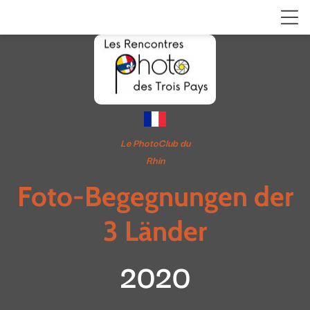
Le PhotoClub du
Rhin
Foto-Begegnungen der
3 Länder
2020