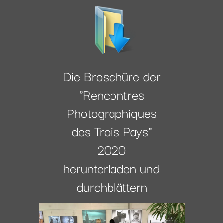
Die Broschüre der
"Rencontres
Photographiques
des Trois Pays"
2020
herunterladen und
durchblättern