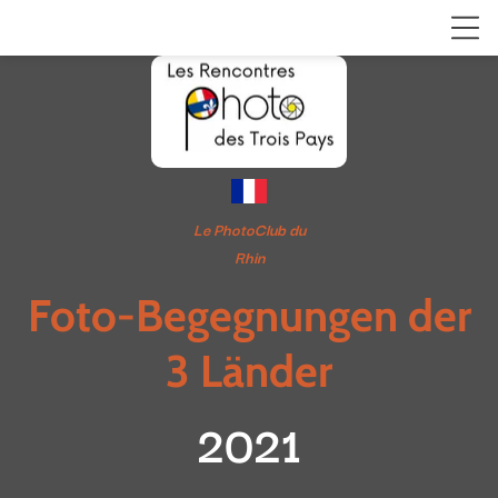
Le PhotoClub du
Rhin
Foto-Begegnungen der
3 Länder
2021