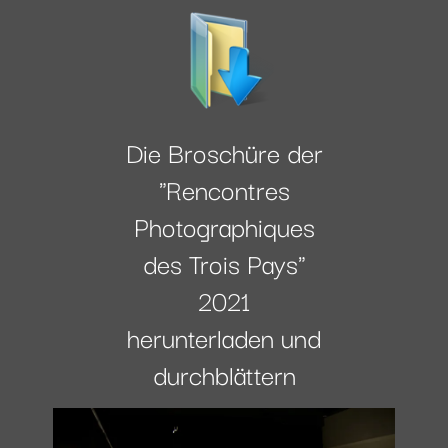
Die Broschüre der
"Rencontres
Photographiques
des Trois Pays"
2021
herunterladen und
durchblättern